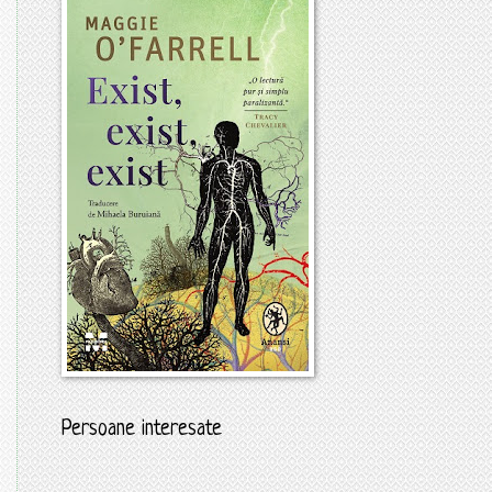
Persoane interesate