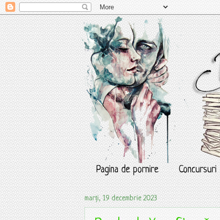
Pagina de pornire
Concursuri
marți, 19 decembrie 2023