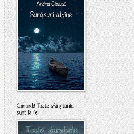
Comandă Toate sfârșiturile
sunt la fel