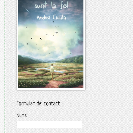
Formular de contact
Nume