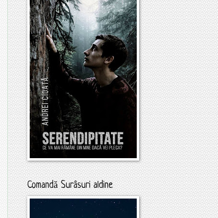
Comandă Surâsuri aldine